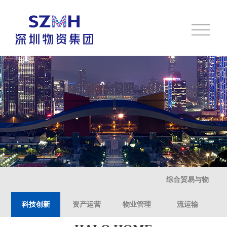
综合贸易与物
科技创新
资产运营
物业管理
流运输