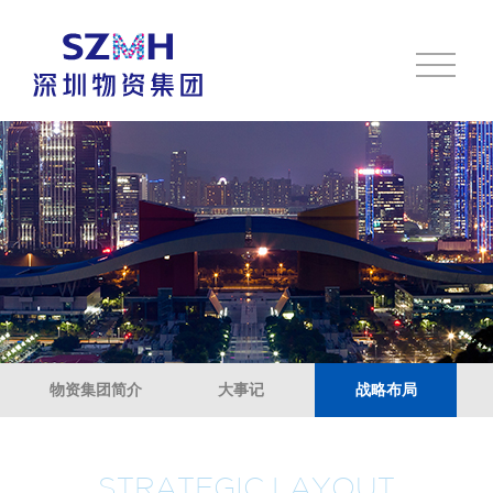
物资集团简介
大事记
战略布局
STRATEGIC LAYOUT