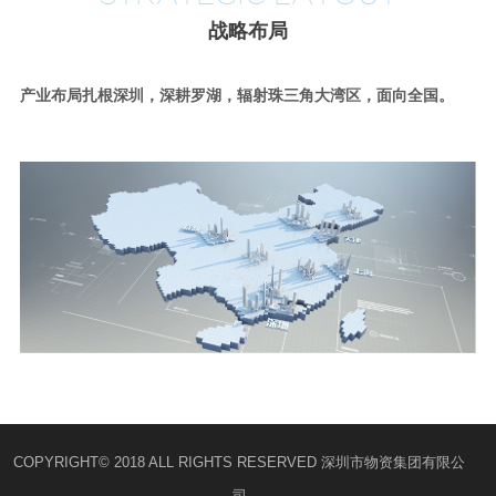
战略布局
产业布局扎根深圳，深耕罗湖，辐射珠三角大湾区，面向全国。
COPYRIGHT© 2018 ALL RIGHTS RESERVED 深圳市物资集团有限公
司